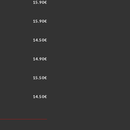
15.90€
15.90€
14.50€
14.90€
15.50€
14.50€