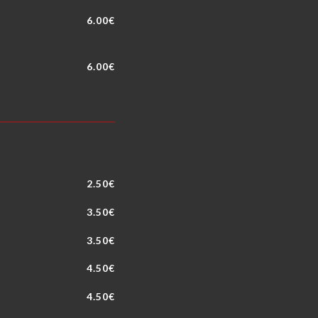
6.00€
6.00€
2.50€
3.50€
3.50€
4.50€
4.50€