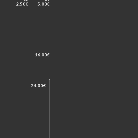
2.50€
5.00€
16.00€
24.00€