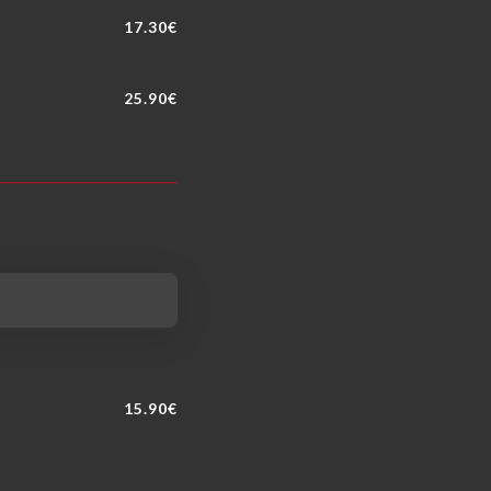
17.30€
25.90€
15.90€