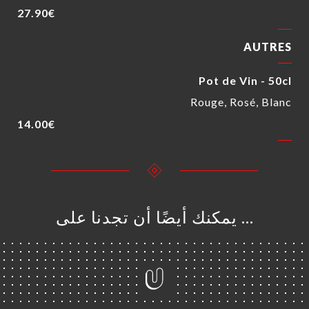
27.90€
AUTRES
Pot de Vin - 50cl
Rouge, Rosé, Blanc
14.00€
… يمكنك أيضًا أن تجدنا على