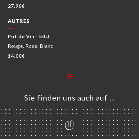
27.90€
AUTRES
Pot de Vin - 50cl
Rouge, Rosé, Blanc
14.00€
Sie finden uns auch auf …