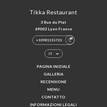
Tikka Restaurant
3 Rue du Plat
69002 Lyon France
+33981155725
IT
PAGINA INIZIALE
GALLERIA
RECENSIONE
MENU
CONTATTO
INFORMAZIONI LEGALI