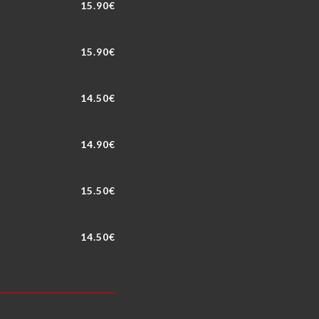
15.90€
15.90€
14.50€
14.90€
15.50€
14.50€