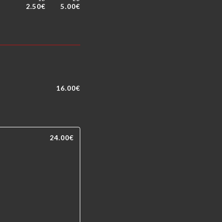
2.50€
5.00€
16.00€
24.00€