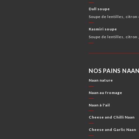
Dall soupe
Soupe de lentilles, citron
Kasmiri soupe
Soupe de lentilles, citron
NOS PAINS NAA
Naan nature
Naan au fromage
Naan à l'ail
Cheese and Chilli Naan
Cheese and Garlic Naan