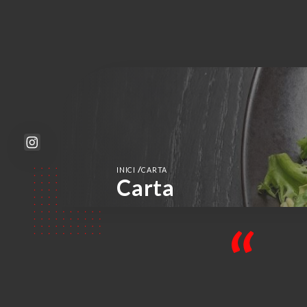
/
INICI
CARTA
Carta