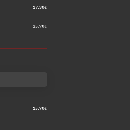
17.30€
25.90€
15.90€