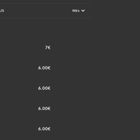
US
Més
7€
6.00€
6.00€
6.00€
6.00€