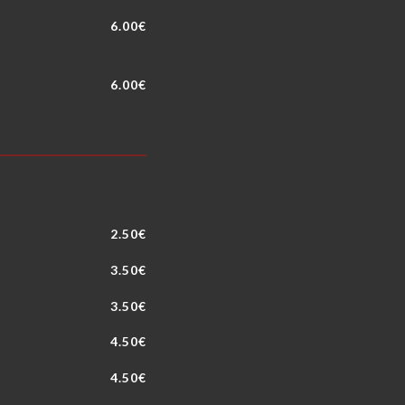
6.00€
6.00€
2.50€
3.50€
3.50€
4.50€
4.50€