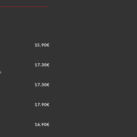
15.90€
17.30€
e
17.30€
17.90€
16.90€