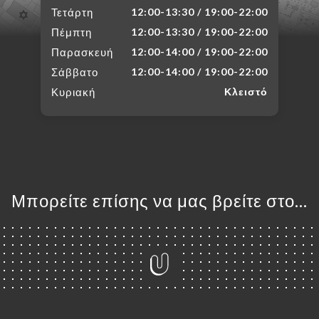
Τετάρτη
12:00-13:30 / 19:00-22:00
Πέμπτη
12:00-13:30 / 19:00-22:00
Παρασκευή
12:00-14:00 / 19:00-22:00
Σάββατο
12:00-14:00 / 19:00-22:00
Κυριακή
Κλειστό
Μπορείτε επίσης να μας βρείτε στο...