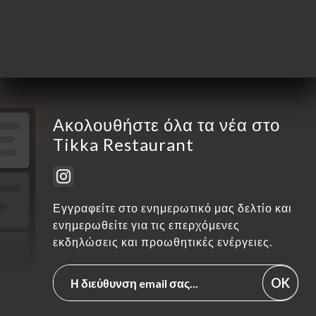
Σάββατο
12:00-14:00 / 19:00-22:00
Κυριακή
Κλειστό
Ακολουθήστε όλα τα νέα στο
Tikka Restaurant
Εγγραφείτε στο ενημερωτικό μας δελτίο και
ενημερωθείτε για τις επερχόμενες
εκδηλώσεις και προωθητικές ενέργειες.
OK