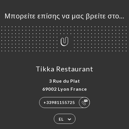
Μπορείτε επίσης να μας βρείτε στο...
Tikka Restaurant
3 Rue du Plat
69002 Lyon France
+33981155725
EL