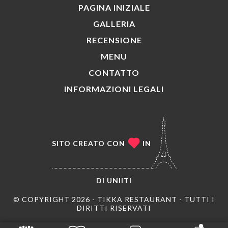
PAGINA INIZIALE
GALLERIA
RECENSIONE
MENU
CONTATTO
INFORMAZIONI LEGALI
SITO CREATO CON
IN
DI
UNIITI
© COPYRIGHT 2026 - TIKKA RESTAURANT - TUTTI I
DIRITTI RISERVATI