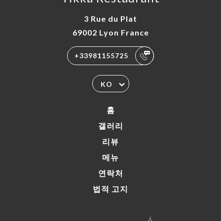
3 Rue du Plat
69002 Lyon France
+33981155725
KO
홈
갤러리
리뷰
메뉴
연락처
법적 고지