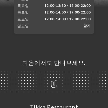
목요일
12:00-13:30 / 19:00-22:00
금요일
12:00-14:00 / 19:00-22:00
토요일
12:00-14:00 / 19:00-22:00
일요일
닫기
다음에서도 만나보세요.
Tikka Restaurant