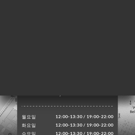
약
기
러
뷰
뉴
락
3 Rue du Plat
69002 Lyon France
월요일
12:00-13:30 / 19:00-22:00
화요일
12:00-13:30 / 19:00-22:00
수요일
12:00-13:30 / 19:00-22:00