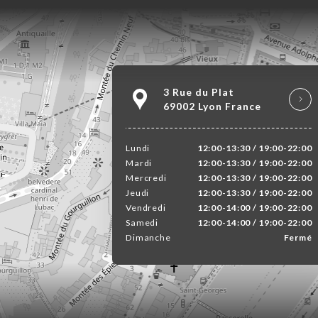
3 Rue du Plat
69002 Lyon France
Lundi
12:00-13:30 / 19:00-22:00
Mardi
12:00-13:30 / 19:00-22:00
Mercredi
12:00-13:30 / 19:00-22:00
Jeudi
12:00-13:30 / 19:00-22:00
Vendredi
12:00-14:00 / 19:00-22:00
Samedi
12:00-14:00 / 19:00-22:00
Dimanche
Fermé