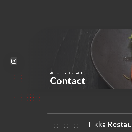
/
ACCUEIL
CONTACT
Contact
Tikka Resta