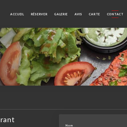
ACCUEIL
RÉSERVER
GALERIE
AVIS
CARTE
CONTACT
urant
Nom