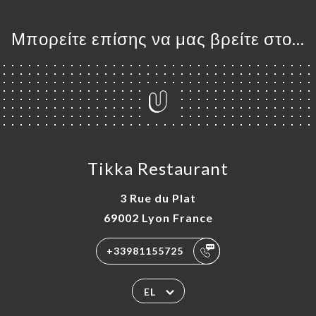
Μπορείτε επίσης να μας βρείτε στο...
Tikka Restaurant
3 Rue du Plat
69002 Lyon France
+33981155725
EL