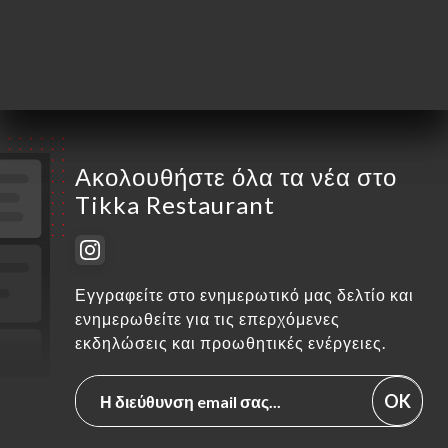
Σάββατο
12:00-14:00 / 19:00-22:00
Κυριακή
Κλειστό
Ακολουθήστε όλα τα νέα στο
Tikka Restaurant
Εγγραφείτε στο ενημερωτικό μας δελτίο και
ενημερωθείτε για τις επερχόμενες
εκδηλώσεις και προωθητικές ενέργειες.
OK