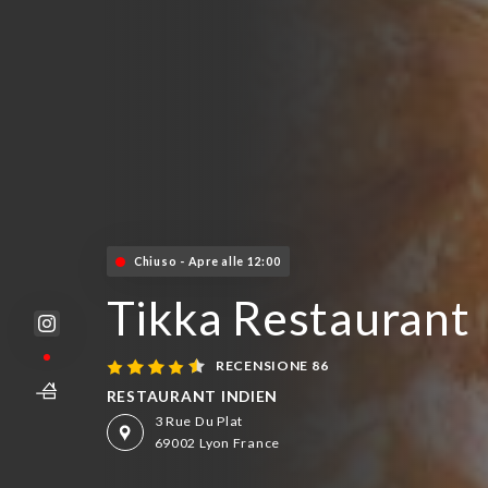
Chiuso - Apre alle 12:00
Tikka Restaurant
RECENSIONE 86
RESTAURANT INDIEN
3 Rue Du Plat
69002 Lyon France