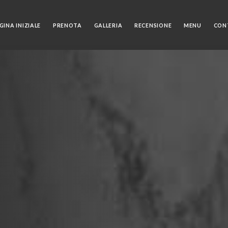
GINA INIZIALE
PRENOTA
GALLERIA
RECENSIONE
MENU
CON