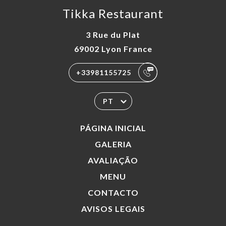
Tikka Restaurant
3 Rue du Plat
69002 Lyon France
+33981155725
PT
PÁGINA INICIAL
GALERIA
AVALIAÇÃO
MENU
CONTACTO
AVISOS LEGAIS