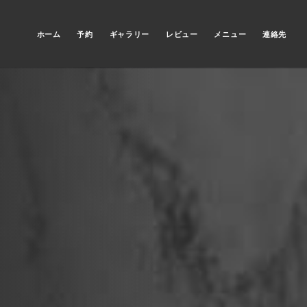
ホーム
予約
ギャラリー
レビュー
メニュー
連絡先