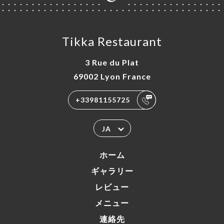
Tikka Restaurant
3 Rue du Plat
69002 Lyon France
+33981155725
JA
ホーム
ギャラリー
レビュー
メニュー
連絡先