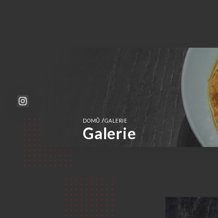
/
DOMŮ
GALERIE
Galerie